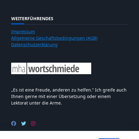
WEITERFÜHRENDES
Impressum
Allgemeine Geschäftsbedingungen (AGB)
Datenschutzerklärung
„Es ist eine Freude, anderen zu helfen.“ Ich greife auch
Ihnen gerne mit einer Übersetzung oder einem
Lektorat unter die Arme.